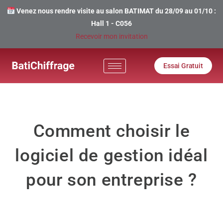
Venez nous rendre visite au salon BATIMAT du 28/09 au 01/10 :
Hall 1 - C056
Recevoir mon invitation
Essai Gratuit
Comment choisir le
logiciel de gestion idéal
pour son entreprise ?