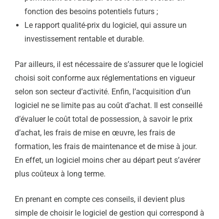
fonction des besoins potentiels futurs ;
Le rapport qualité-prix du logiciel, qui assure un
investissement rentable et durable.
Par ailleurs, il est nécessaire de s’assurer que le logiciel
choisi soit conforme aux réglementations en vigueur
selon son secteur d’activité. Enfin, l’acquisition d’un
logiciel ne se limite pas au coût d’achat. Il est conseillé
d’évaluer le coût total de possession, à savoir le prix
d’achat, les frais de mise en œuvre, les frais de
formation, les frais de maintenance et de mise à jour.
En effet, un logiciel moins cher au départ peut s’avérer
plus coûteux à long terme.
En prenant en compte ces conseils, il devient plus
simple de choisir le logiciel de gestion qui correspond à