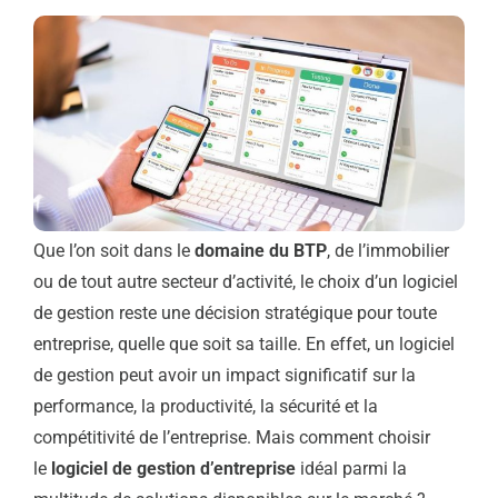
Que l’on soit dans le
domaine du BTP
, de l’immobilier
ou de tout autre secteur d’activité, le choix d’un logiciel
de gestion reste une décision stratégique pour toute
entreprise, quelle que soit sa taille. En effet, un logiciel
de gestion peut avoir un impact significatif sur la
performance, la productivité, la sécurité et la
compétitivité de l’entreprise. Mais comment choisir
le
logiciel de gestion d’entreprise
idéal parmi la