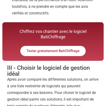
toutefois, à ne prendre en compte que les avis
vérifiés et constructifs.
Chiffrez vos chantier avec le logiciel
BatiChiffrage
Tester gratuitement BatiChiffrage
III - Choisir le logiciel de gestion
idéal
Après avoir comparé les différentes solutions, on arrive
à une liste restreinte de logiciels qui peuvent
correspondre à ses besoins. Pour choisir le logiciel de
gestion idéal parmi ces solutions, il est important de
tenir compte de quelques éléments, tels que :