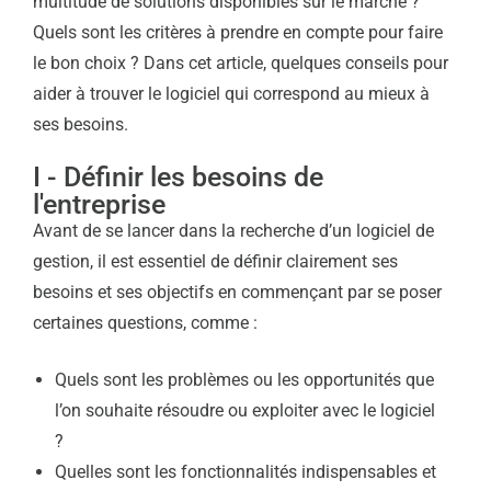
multitude de solutions disponibles sur le marché ?
Quels sont les critères à prendre en compte pour faire
le bon choix ? Dans cet article, quelques conseils pour
aider à trouver le logiciel qui correspond au mieux à
ses besoins.
I - Définir les besoins de
l'entreprise
Avant de se lancer dans la recherche d’un logiciel de
gestion, il est essentiel de définir clairement ses
besoins et ses objectifs en commençant par se poser
certaines questions, comme :
Quels sont les problèmes ou les opportunités que
l’on souhaite résoudre ou exploiter avec le logiciel
?
Quelles sont les fonctionnalités indispensables et