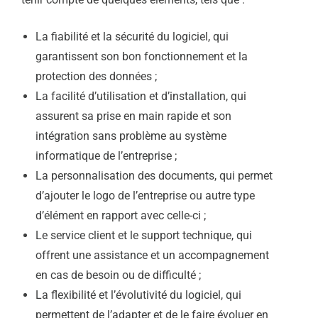
La fiabilité et la sécurité du logiciel, qui
garantissent son bon fonctionnement et la
protection des données ;
La facilité d’utilisation et d’installation, qui
assurent sa prise en main rapide et son
intégration sans problème au système
informatique de l’entreprise ;
La personnalisation des documents, qui permet
d’ajouter le logo de l’entreprise ou autre type
d’élément en rapport avec celle-ci ;
Le service client et le support technique, qui
offrent une assistance et un accompagnement
en cas de besoin ou de difficulté ;
La flexibilité et l’évolutivité du logiciel, qui
permettent de l’adapter et de le faire évoluer en