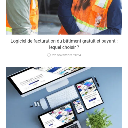
Logiciel de facturation du bâtiment gratuit et payant :
lequel choisir ?
22 novembre 2024