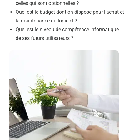
celles qui sont optionnelles ?
Quel est le budget dont on dispose pour l’achat et
la maintenance du logiciel ?
Quel est le niveau de compétence informatique
de ses futurs utilisateurs ?