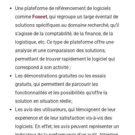
Une plateforme de référencement de logiciels
comme
Foxeet
, qui regroupe un large éventail de
solutions spécifiques au domaine recherché, qu’il
s’agisse de la comptabilité, de la finance, de la
logistique, etc. Ce type de plateforme offre une
analyse et une comparaison des solutions,
permettant de trouver rapidement le logiciel qui
correspond à son activité ;
Les démonstrations gratuites ou les essais
gratuits, qui permettent de parcourir les
fonctionnalités et les possibilités qu’offre la
solution en situation réelle ;
Les avis des utilisateurs, qui témoignent de leur
expérience et de leur satisfaction vis-à-vis des
logiciels. En effet, les avis peuvent représenter un
indicateur de la performance d’un outil. Attention