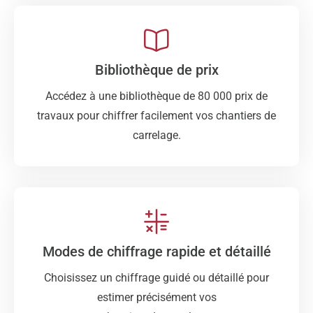
Bibliothèque de prix
Accédez à une bibliothèque de 80 000 prix de
travaux pour chiffrer facilement vos chantiers de
carrelage.
Modes de chiffrage rapide et détaillé
Choisissez un chiffrage guidé ou détaillé pour
estimer précisément vos