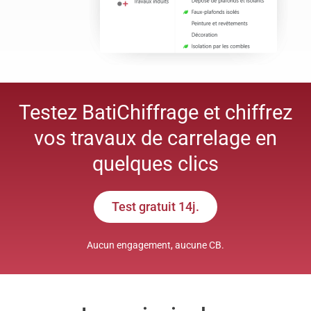
Testez BatiChiffrage et chiffrez
vos travaux de carrelage en
quelques clics
Test gratuit 14j.
Aucun engagement, aucune CB.