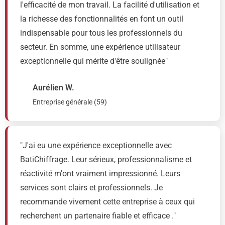
l'efficacité de mon travail. La facilité d'utilisation et
la richesse des fonctionnalités en font un outil
indispensable pour tous les professionnels du
secteur. En somme, une expérience utilisateur
exceptionnelle qui mérite d'être soulignée"
Aurélien W.
Entreprise générale (59)
"J'ai eu une expérience exceptionnelle avec
BatiChiffrage. Leur sérieux, professionnalisme et
réactivité m'ont vraiment impressionné. Leurs
services sont clairs et professionnels. Je
recommande vivement cette entreprise à ceux qui
recherchent un partenaire fiable et efficace ."