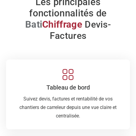
Les principales
fonctionnalités de
Bati
Chiffrage
Devis-
Factures
Tableau de bord
Suivez devis, factures et rentabilité de vos
chantiers de carreleur depuis une vue claire et
centralisée.