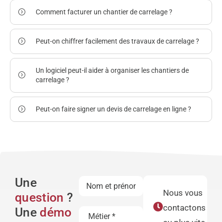
Comment facturer un chantier de carrelage ?
Peut-on chiffrer facilement des travaux de carrelage ?
Un logiciel peut-il aider à organiser les chantiers de
carrelage ?
Peut-on faire signer un devis de carrelage en ligne ?
Une
Nous vous
question
?
contactons
Une
démo