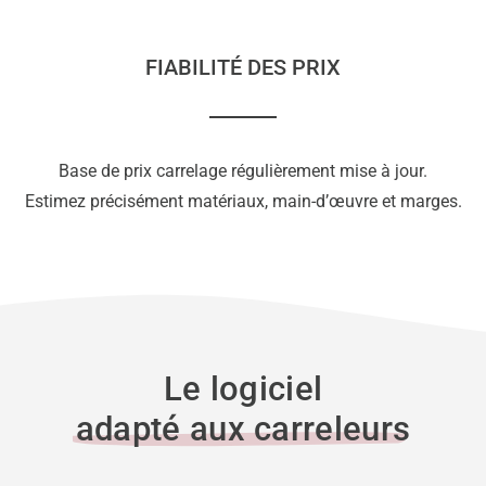
FIABILITÉ DES PRIX
Base de prix carrelage régulièrement mise à jour.
Estimez précisément matériaux, main-d’œuvre et marges.
Le logiciel
adapté aux carreleurs