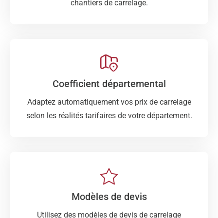
chantiers de carrelage.
Coefficient départemental
Adaptez automatiquement vos prix de carrelage
selon les réalités tarifaires de votre département.
Modèles de devis
Utilisez des modèles de devis de carrelage