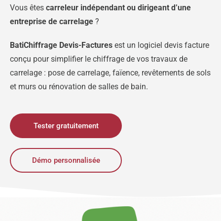
Vous êtes
carreleur indépendant ou dirigeant d’une
entreprise de carrelage
?
BatiChiffrage Devis-Factures
est un logiciel devis facture
conçu pour simplifier le chiffrage de vos travaux de
carrelage : pose de carrelage, faïence, revêtements de sols
et murs ou rénovation de salles de bain.
Tester gratuitement
Démo personnalisée