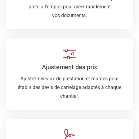
prêts à l’emploi pour créer rapidement
vos documents.
Ajustement des prix
Ajustez niveaux de prestation et marges pour
établir des devis de carrelage adaptés à chaque
chantier.