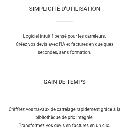
SIMPLICITÉ D’UTILISATION
Logiciel intuitif pensé pour les carreleurs.
Créez vos devis avec l’IA et factures en quelques
secondes, sans formation.
GAIN DE TEMPS
Chiffrez vos travaux de carrelage rapidement grâce à la
bibliothèque de prix intégrée.
Transformez vos devis en factures en un clic.