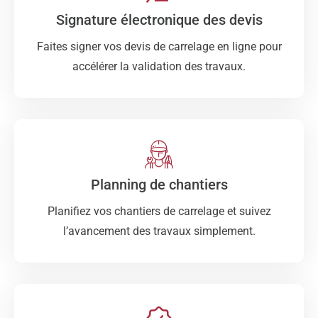
Signature électronique des devis
Faites signer vos devis de carrelage en ligne pour
accélérer la validation des travaux.
Planning de chantiers
Planifiez vos chantiers de carrelage et suivez
l’avancement des travaux simplement.