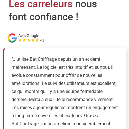
Les carreleurs
nous
font confiance !
"J'utilise BatiChiffrage depuis un an et demi
maintenant. Le logiciel est très intuitif et, surtout, il
évolue constamment pour offrir de nouvelles
améliorations. Le suivi des utilisateurs est excellent,
ce qui montre qu'il y a une équipe formidable
derrière. Merci à eux ! Je le recommande vivement.
Les mises à jour régulières montrent un engagement
à long terme envers les utilisateurs. Grâce à
BatiChiffrage, j'ai pu améliorer considérablement