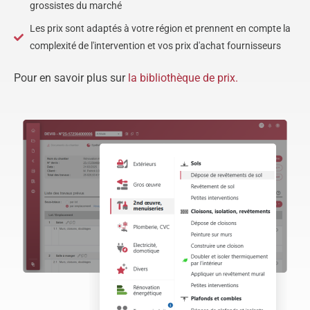
grossistes du marché
Les prix sont adaptés à votre région et prennent en compte la
complexité de l'intervention et vos prix d'achat fournisseurs
Pour en savoir plus sur
la bibliothèque de prix.