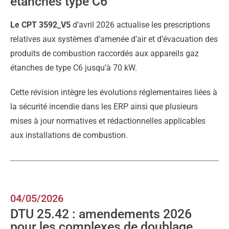
étanches type C6
Le CPT 3592_V5
d’avril 2026 actualise les prescriptions
relatives aux systèmes d’amenée d’air et d’évacuation des
produits de combustion raccordés aux appareils gaz
étanches de type C6 jusqu’à 70 kW.
Cette révision intègre les évolutions réglementaires liées à
la sécurité incendie dans les ERP ainsi que plusieurs
mises à jour normatives et rédactionnelles applicables
aux installations de combustion.
04/05/2026
DTU 25.42 : amendements 2026
pour les complexes de doublage