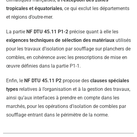
tropicales et équatoriales
, ce qui exclut les départements
et régions d’outre-mer.
La partie
NF DTU 45.11 P1-2
précise quant à elle les
exigences techniques de sélection des matériaux
utilisés
pour les travaux d’isolation par soufflage sur planchers de
combles, en cohérence avec les prescriptions de mise en
œuvre définies dans la partie P1-1.
Enfin, le
NF DTU 45.11 P2
propose des
clauses spéciales
types
relatives à l’organisation et à la gestion des travaux,
ainsi qu’aux interfaces à prendre en compte dans les
marchés, pour les opérations d’isolation de combles par
soufflage entrant dans le périmètre de la norme.