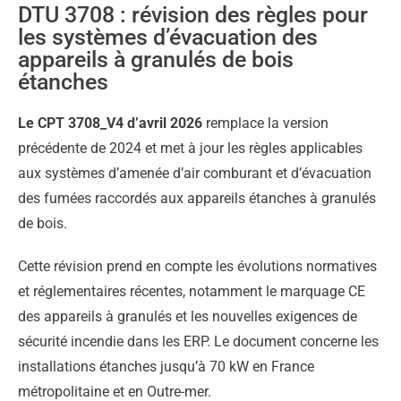
DTU 3708 : révision des règles pour
les systèmes d’évacuation des
appareils à granulés de bois
étanches
Le CPT 3708_V4 d’avril 2026
remplace la version
précédente de 2024 et met à jour les règles applicables
aux systèmes d’amenée d’air comburant et d’évacuation
des fumées raccordés aux appareils étanches à granulés
de bois.
Cette révision prend en compte les évolutions normatives
et réglementaires récentes, notamment le marquage CE
des appareils à granulés et les nouvelles exigences de
sécurité incendie dans les ERP. Le document concerne les
installations étanches jusqu’à 70 kW en France
métropolitaine et en Outre-mer.