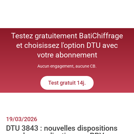
Testez gratuitement BatiChiffrage
et choisissez l'option DTU avec
votre abonnement
Aucun engagement, aucune CB.
Test gratuit 14j.
19/03/2026
DTU 3843 : nouvelles dispositions