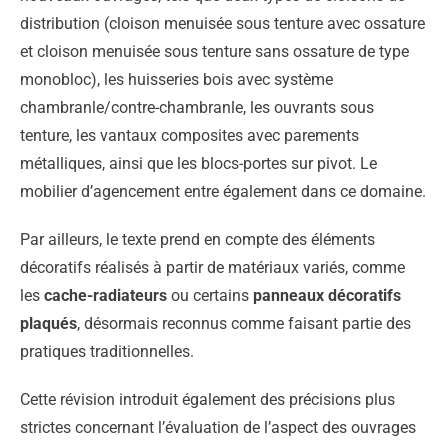
distribution (cloison menuisée sous tenture avec ossature
et cloison menuisée sous tenture sans ossature de type
monobloc), les huisseries bois avec système
chambranle/contre-chambranle, les ouvrants sous
tenture, les vantaux composites avec parements
métalliques, ainsi que les blocs-portes sur pivot. Le
mobilier d’agencement entre également dans ce domaine.
Par ailleurs, le texte prend en compte des éléments
décoratifs réalisés à partir de matériaux variés, comme
les
cache-radiateurs
ou certains
panneaux décoratifs
plaqués
, désormais reconnus comme faisant partie des
pratiques traditionnelles.
Cette révision introduit également des précisions plus
strictes concernant l’évaluation de l’aspect des ouvrages