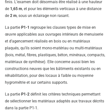
finis. L’examen doit désormais être réalisé à une hauteur
de
1,65 m
, et pour les éléments verticaux à une distance
de
2 m
, sous un éclairage non rasant.
La partie
P1-1
regroupe les clauses types de mise en
œuvre applicables aux ouvrages intérieurs de menuiserie
et d’agencement réalisés en bois ou en matériaux
plaqués, qu’ils soient mono-matériau ou multi-matériaux
(bois, métal, fibres, plastiques, béton, minéraux, compacts,
matériaux de synthèse). Elle concerne aussi bien les
constructions neuves que les bâtiments existants ou en
réhabilitation, pour des locaux à faible ou moyenne
hygrométrie et sur certains supports.
La partie
P1-2
définit les critères techniques permettant
de sélectionner les matériaux adaptés aux travaux décrits
dans la partie P1-1.