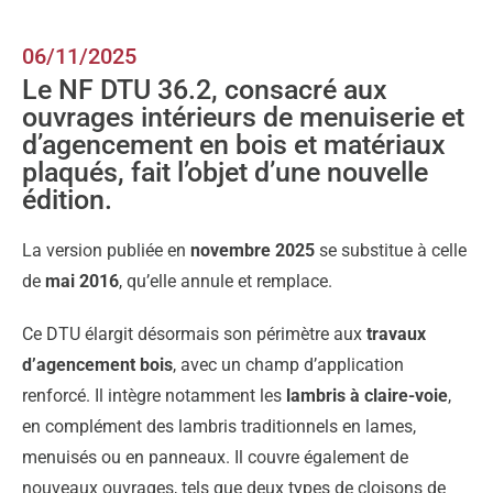
06/11/2025
Le NF DTU 36.2, consacré aux
ouvrages intérieurs de menuiserie et
d’agencement en bois et matériaux
plaqués, fait l’objet d’une nouvelle
édition.
La version publiée en
novembre 2025
se substitue à celle
de
mai 2016
, qu’elle annule et remplace.
Ce DTU élargit désormais son périmètre aux
travaux
d’agencement bois
, avec un champ d’application
renforcé. Il intègre notamment les
lambris à claire-voie
,
en complément des lambris traditionnels en lames,
menuisés ou en panneaux. Il couvre également de
nouveaux ouvrages, tels que deux types de cloisons de