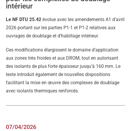
intérieur
Le
NF DTU 25.42
évolue avec les amendements A1 d’avril
2026 portant sur les parties P1-1 et P1-2 relatives aux
ouvrages de doublage et d’habillage intérieur.
Ces modifications élargissent le domaine d’application
aux zones très froides et aux DROM, tout en autorisant
des isolants de plus forte épaisseur jusqu’à 160 mm. Le
texte introduit également de nouvelles dispositions
facilitant la mise en œuvre des complexes de doublage
avec isolants thermiques renforcés.
07/04/2026