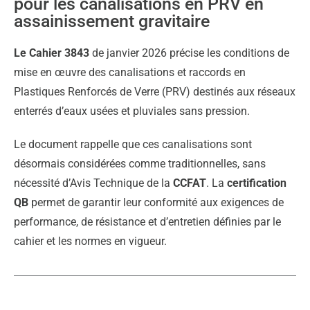
pour les canalisations en PRV en
assainissement gravitaire
Le Cahier 3843
de janvier 2026 précise les conditions de
mise en œuvre des canalisations et raccords en
Plastiques Renforcés de Verre (PRV) destinés aux réseaux
enterrés d’eaux usées et pluviales sans pression.
Le document rappelle que ces canalisations sont
désormais considérées comme traditionnelles, sans
nécessité d’Avis Technique de la
CCFAT
. La
certification
QB
permet de garantir leur conformité aux exigences de
performance, de résistance et d’entretien définies par le
cahier et les normes en vigueur.