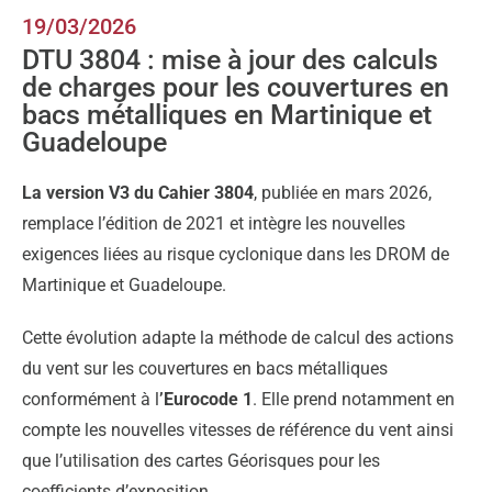
19/03/2026
DTU 3804 : mise à jour des calculs
de charges pour les couvertures en
bacs métalliques en Martinique et
Guadeloupe
La version V3 du Cahier 3804
, publiée en mars 2026,
remplace l’édition de 2021 et intègre les nouvelles
exigences liées au risque cyclonique dans les DROM de
Martinique et Guadeloupe.
Cette évolution adapte la méthode de calcul des actions
du vent sur les couvertures en bacs métalliques
conformément à l
’Eurocode 1
. Elle prend notamment en
compte les nouvelles vitesses de référence du vent ainsi
que l’utilisation des cartes Géorisques pour les
coefficients d’exposition.