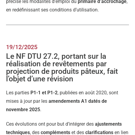
précise les modalités d’emploi du
primaire d’accrochage
,
en redéfinissant ses conditions d’utilisation.
19/12/2025
Le NF DTU 27.2, portant sur la
réalisation de revêtements par
projection de produits pâteux, fait
l’objet d’une révision
Les parties
P1-1 et P1-2
, publiées en août 2020, sont
mises à jour par les
amendements A1 datés de
novembre 2025
.
Ces évolutions ont pour but d’intégrer des
ajustements
techniques
, des
compléments
et des
clarifications
en lien