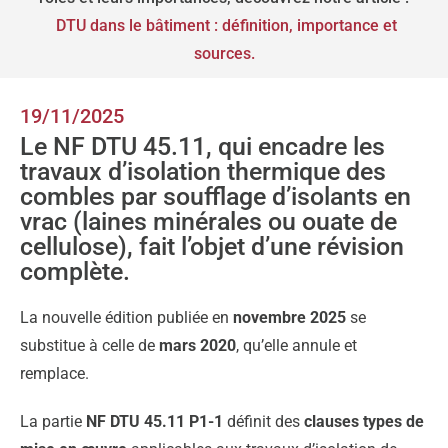
DTU dans le bâtiment : définition, importance et
sources.
19/11/2025
Le NF DTU 45.11, qui encadre les
travaux d’isolation thermique des
combles par soufflage d’isolants en
vrac (laines minérales ou ouate de
cellulose), fait l’objet d’une révision
complète.
La nouvelle édition publiée en
novembre 2025
se
substitue à celle de
mars 2020
, qu’elle annule et
remplace.
La partie
NF DTU 45.11 P1-1
définit des
clauses types de