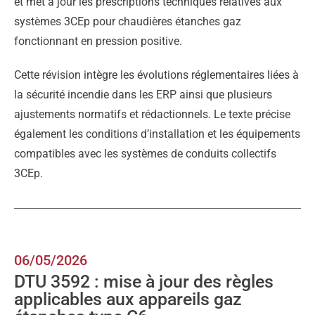
et met à jour les prescriptions techniques relatives aux
systèmes 3CEp pour chaudières étanches gaz
fonctionnant en pression positive.
Cette révision intègre les évolutions réglementaires liées à
la sécurité incendie dans les ERP ainsi que plusieurs
ajustements normatifs et rédactionnels. Le texte précise
également les conditions d’installation et les équipements
compatibles avec les systèmes de conduits collectifs
3CEp.
06/05/2026
DTU 3592 : mise à jour des règles
applicables aux appareils gaz