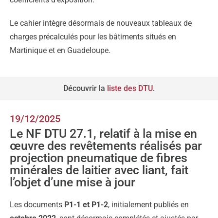
Le cahier intègre désormais de nouveaux tableaux de
charges précalculés pour les bâtiments situés en
Martinique et en Guadeloupe.
Découvrir la
liste des DTU
.
19/12/2025
Le NF DTU 27.1, relatif à la mise en
œuvre des revêtements réalisés par
projection pneumatique de fibres
minérales de laitier avec liant, fait
l’objet d’une mise à jour
Les documents
P1-1 et P1-2
, initialement publiés en