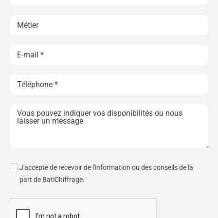
J'accepte de recevoir de l'information ou des conseils de la
part de BatiChiffrage.