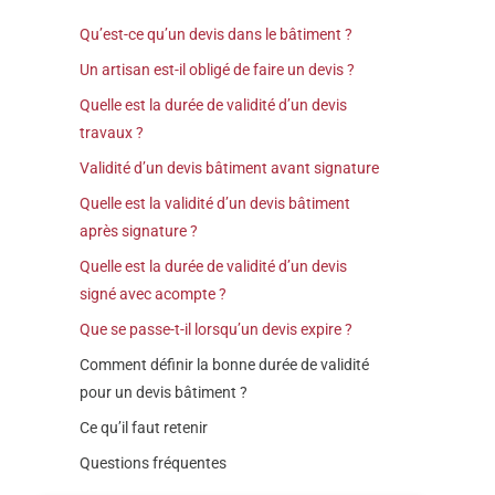
Qu’est-ce qu’un devis dans le bâtiment ?
Un artisan est-il obligé de faire un devis ?
Quelle est la durée de validité d’un devis
travaux ?
Validité d’un devis bâtiment avant signature
Quelle est la validité d’un devis bâtiment
après signature ?
Quelle est la durée de validité d’un devis
signé avec acompte ?
Que se passe-t-il lorsqu’un devis expire ?
Comment définir la bonne durée de validité
pour un devis bâtiment ?
Ce qu’il faut retenir
Questions fréquentes