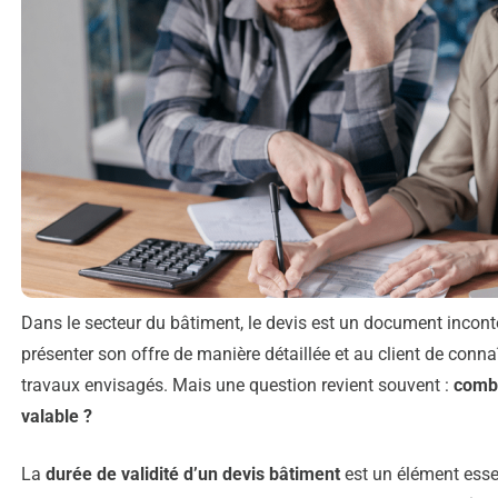
Dans le secteur du bâtiment, le devis est un document inconto
présenter son offre de manière détaillée et au client de conna
travaux envisagés. Mais une question revient souvent :
combi
valable ?
La
durée de validité d’un devis bâtiment
est un élément esse